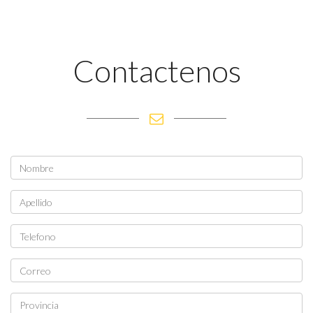
Contactenos