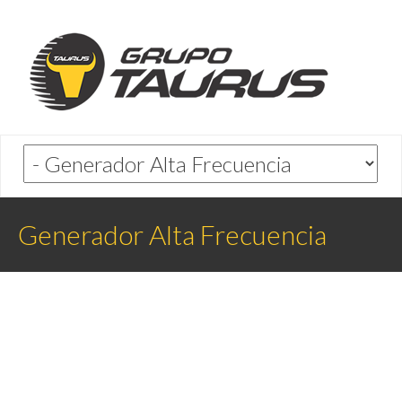
Generador Alta Frecuencia